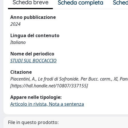
Scheda breve
Scheda completa
Sched
Anno pubblicazione
2024
Lingua del contenuto
Italiano
Nome del periodico
STUDI SUL BOCCACCIO
Citazione
Piacentini, A., Le frodi di Sofronide. Per Bucc. carm., XI
[https://hdl.handle.net/10807/337155]
Appare nelle tipologie:
Articolo in rivista, Nota a sentenza
File in questo prodotto: