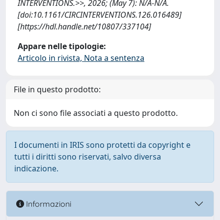
INTERVENTIONS.>>, 2026; (May 7): N/A-N/A.
[doi:10.1161/CIRCINTERVENTIONS.126.016489]
[https://hdl.handle.net/10807/337104]
Appare nelle tipologie:
Articolo in rivista, Nota a sentenza
File in questo prodotto:
Non ci sono file associati a questo prodotto.
I documenti in IRIS sono protetti da copyright e
tutti i diritti sono riservati, salvo diversa
indicazione.
Informazioni