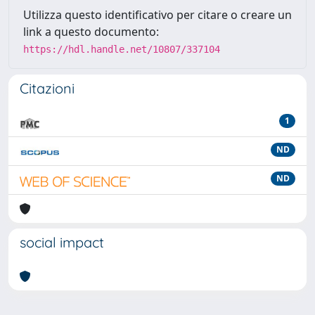
Utilizza questo identificativo per citare o creare un
link a questo documento:
https://hdl.handle.net/10807/337104
Citazioni
1
ND
ND
social impact