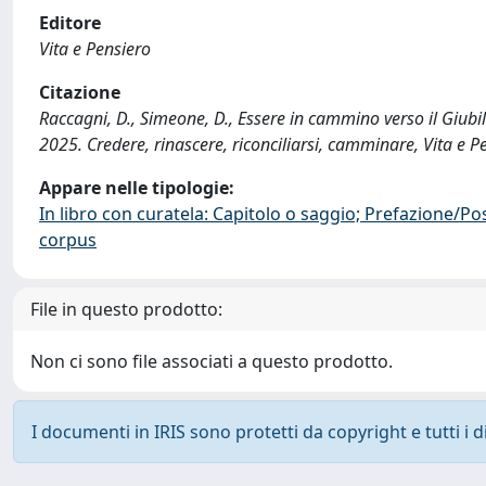
Editore
Vita e Pensiero
Citazione
Raccagni, D., Simeone, D., Essere in cammino verso il Giubileo:
2025. Credere, rinascere, riconciliarsi, camminare, Vita e
Appare nelle tipologie:
In libro con curatela: Capitolo o saggio; Prefazione/Po
corpus
File in questo prodotto:
Non ci sono file associati a questo prodotto.
I documenti in IRIS sono protetti da copyright e tutti i di