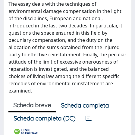
The essay deals with the techniques of
environmental damage compensation in the light
of the disciplines, European and national,
introduced in the last two decades. In particular, it
questions the space ensured in this field by
pecuniary compensation, and the duty on the
allocation of the sums obtained from the injured
party to effective reinstatement. Finally, the peculiar
attitude of the limit of excessive onerousness of
reparation is investigated, and the balanced
choices of living law among the different specific
remedies of environmental reinstatement are
examined.
Scheda breve
Scheda completa
Scheda completa (DC)