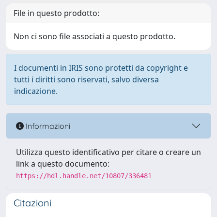
File in questo prodotto:
Non ci sono file associati a questo prodotto.
I documenti in IRIS sono protetti da copyright e
tutti i diritti sono riservati, salvo diversa
indicazione.
Informazioni
Utilizza questo identificativo per citare o creare un
link a questo documento:
https://hdl.handle.net/10807/336481
Citazioni