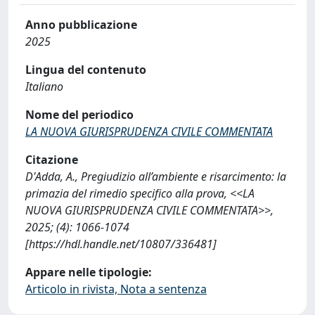
Anno pubblicazione
2025
Lingua del contenuto
Italiano
Nome del periodico
LA NUOVA GIURISPRUDENZA CIVILE COMMENTATA
Citazione
D'Adda, A., Pregiudizio all’ambiente e risarcimento: la
primazia del rimedio specifico alla prova, <<LA
NUOVA GIURISPRUDENZA CIVILE COMMENTATA>>,
2025; (4): 1066-1074
[https://hdl.handle.net/10807/336481]
Appare nelle tipologie:
Articolo in rivista, Nota a sentenza