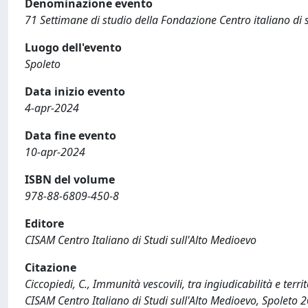
Denominazione evento
71 Settimane di studio della Fondazione Centro italiano di s
Luogo dell'evento
Spoleto
Data inizio evento
4-apr-2024
Data fine evento
10-apr-2024
ISBN del volume
978-88-6809-450-8
Editore
CISAM Centro Italiano di Studi sull'Alto Medioevo
Citazione
Ciccopiedi, C., Immunità vescovili, tra ingiudicabilità e terri
CISAM Centro Italiano di Studi sull'Alto Medioevo, Spoleto