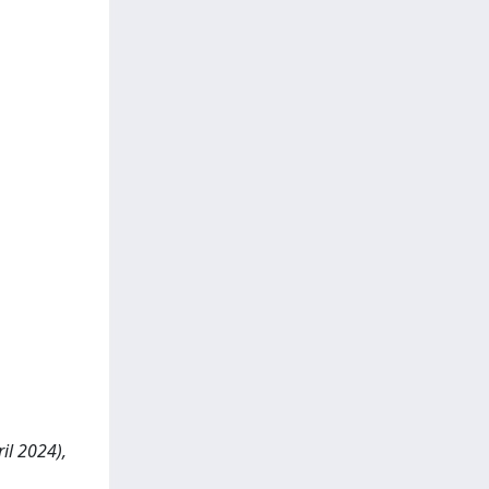
ril 2024),