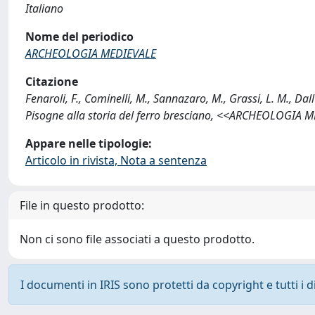
Italiano
Nome del periodico
ARCHEOLOGIA MEDIEVALE
Citazione
Fenaroli, F., Cominelli, M., Sannazaro, M., Grassi, L. M., Dal
Pisogne alla storia del ferro bresciano, <<ARCHEOLOGIA M
Appare nelle tipologie:
Articolo in rivista, Nota a sentenza
File in questo prodotto:
Non ci sono file associati a questo prodotto.
I documenti in IRIS sono protetti da copyright e tutti i di