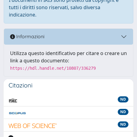
tutti i diritti sono riservati, salvo diversa
indicazione.
Informazioni
Utilizza questo identificativo per citare o creare un
link a questo documento:
https://hdl.handle.net/10807/336279
Citazioni
ND
ND
ND