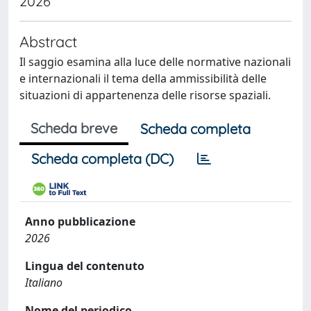
2026
Abstract
Il saggio esamina alla luce delle normative nazionali
e internazionali il tema della ammissibilità delle
situazioni di appartenenza delle risorse spaziali.
Scheda breve
Scheda completa
Scheda completa (DC)
Anno pubblicazione
2026
Lingua del contenuto
Italiano
Nome del periodico