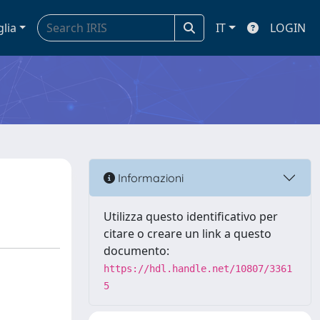
glia
IT
LOGIN
Informazioni
Utilizza questo identificativo per
citare o creare un link a questo
documento:
https://hdl.handle.net/10807/3361
5