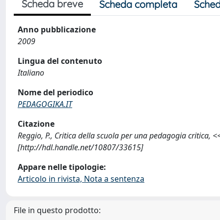
Scheda breve
Scheda completa
Sched
Anno pubblicazione
2009
Lingua del contenuto
Italiano
Nome del periodico
PEDAGOGIKA.IT
Citazione
Reggio, P., Critica della scuola per una pedagogia critica
[http://hdl.handle.net/10807/33615]
Appare nelle tipologie:
Articolo in rivista, Nota a sentenza
File in questo prodotto: