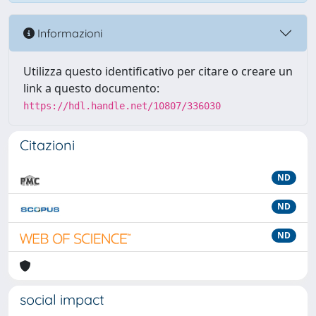
Informazioni
Utilizza questo identificativo per citare o creare un
link a questo documento:
https://hdl.handle.net/10807/336030
Citazioni
ND
ND
ND
social impact