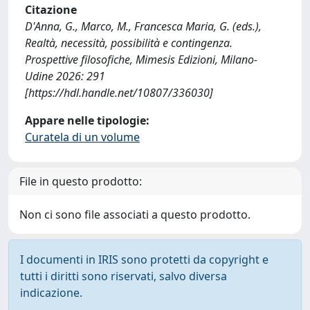
Citazione
D'Anna, G., Marco, M., Francesca Maria, G. (eds.),
Realtà, necessità, possibilità e contingenza.
Prospettive filosofiche, Mimesis Edizioni, Milano-
Udine 2026: 291
[https://hdl.handle.net/10807/336030]
Appare nelle tipologie:
Curatela di un volume
File in questo prodotto:
Non ci sono file associati a questo prodotto.
I documenti in IRIS sono protetti da copyright e
tutti i diritti sono riservati, salvo diversa
indicazione.