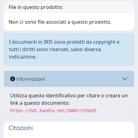
File in questo prodotto:
Non ci sono file associati a questo prodotto.
I documenti in IRIS sono protetti da copyright e
tutti i diritti sono riservati, salvo diversa
indicazione.
Informazioni
Utilizza questo identificativo per citare o creare un
link a questo documento:
https://hdl.handle.net/10807/335835
Citazioni