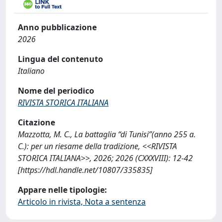
Anno pubblicazione
2026
Lingua del contenuto
Italiano
Nome del periodico
RIVISTA STORICA ITALIANA
Citazione
Mazzotta, M. C., La battaglia “di Tunisi”(anno 255 a.
C.): per un riesame della tradizione, <<RIVISTA
STORICA ITALIANA>>, 2026; 2026 (CXXXVIII): 12-42
[https://hdl.handle.net/10807/335835]
Appare nelle tipologie:
Articolo in rivista, Nota a sentenza