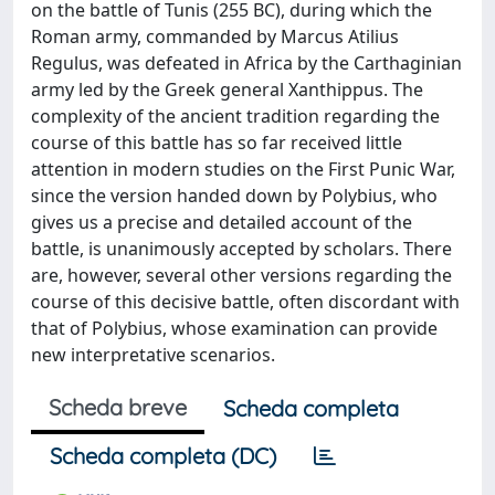
on the battle of Tunis (255 BC), during which the
Roman army, commanded by Marcus Atilius
Regulus, was defeated in Africa by the Carthaginian
army led by the Greek general Xanthippus. The
complexity of the ancient tradition regarding the
course of this battle has so far received little
attention in modern studies on the First Punic War,
since the version handed down by Polybius, who
gives us a precise and detailed account of the
battle, is unanimously accepted by scholars. There
are, however, several other versions regarding the
course of this decisive battle, often discordant with
that of Polybius, whose examination can provide
new interpretative scenarios.
Scheda breve
Scheda completa
Scheda completa (DC)