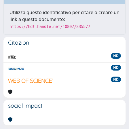
Utilizza questo identificativo per citare o creare un
link a questo documento:
https://hdl.handle.net/10807/335577
Citazioni
ND
ND
ND
social impact