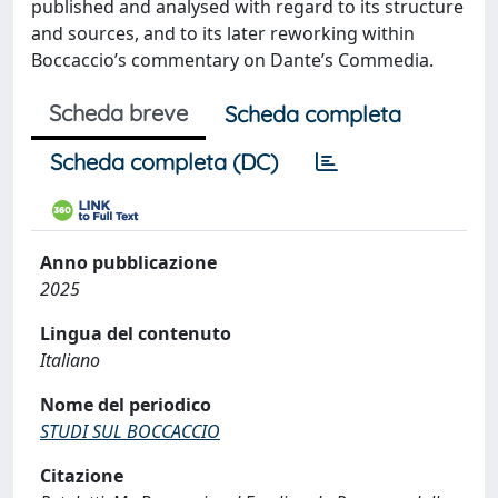
published and analysed with regard to its structure
and sources, and to its later reworking within
Boccaccio’s commentary on Dante’s Commedia.
Scheda breve
Scheda completa
Scheda completa (DC)
Anno pubblicazione
2025
Lingua del contenuto
Italiano
Nome del periodico
STUDI SUL BOCCACCIO
Citazione