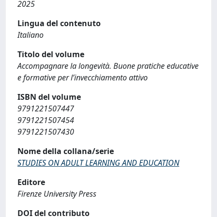
2025
Lingua del contenuto
Italiano
Titolo del volume
Accompagnare la longevità. Buone pratiche educative
e formative per l’invecchiamento attivo
ISBN del volume
9791221507447
9791221507454
9791221507430
Nome della collana/serie
STUDIES ON ADULT LEARNING AND EDUCATION
Editore
Firenze University Press
DOI del contributo