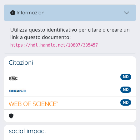
Informazioni
Utilizza questo identificativo per citare o creare un
link a questo documento:
https://hdl.handle.net/10807/335457
Citazioni
ND
ND
ND
social impact