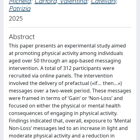
Michela
;
Carfora, Valentina
;
Catellani,
Patrizia
2025
Abstract
This paper presents an experimental study aimed
at promoting physical activity among individuals
aged over 50 through an app-based messaging
intervention. A total of 312 participants were
recruited via online panels. The intervention
involved the delivery of prefactual («if… then…»)
messages over a two-week period. These messages
were framed in terms of ‘Gain’ or ‘Non-Loss’ and
focused on either the physical or mental health
consequences of engaging in physical activity.
Findings indicated that, overall, exposure to ‘Mental
Non-Loss’ messages led to an increase in light and
moderate physical activity and a reduction in