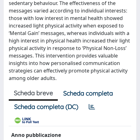
sedentary behaviour. The effectiveness of the
messages varied according to individual interests:
those with low interest in mental health showed
increased light physical activity when exposed to
‘Mental Gain’ messages, whereas individuals with a
high interest in physical health increased their light
physical activity in response to ‘Physical Non-Loss’
messages. This intervention provides valuable
insights into how personalised communication
strategies can effectively promote physical activity
among older adults.
Scheda breve
Scheda completa
Scheda completa (DC)
Anno pubblicazione