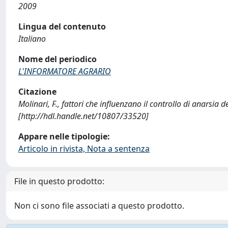
2009
Lingua del contenuto
Italiano
Nome del periodico
L'INFORMATORE AGRARIO
Citazione
Molinari, F., fattori che influenzano il controllo di anar
[http://hdl.handle.net/10807/33520]
Appare nelle tipologie:
Articolo in rivista, Nota a sentenza
File in questo prodotto:
Non ci sono file associati a questo prodotto.