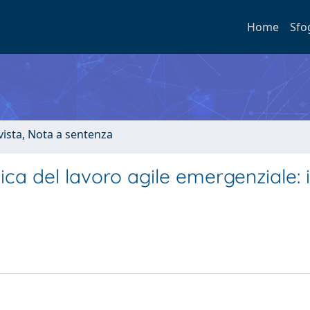
Home
Sfo
ivista, Nota a sentenza
ica del lavoro agile emergenziale: 