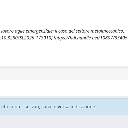
del lavoro agile emergenziale: il caso del settore metalmeccanico,
:10.3280/SL2025-173010] [https://hdl.handle.net/10807/33405
ritti sono riservati, salvo diversa indicazione.