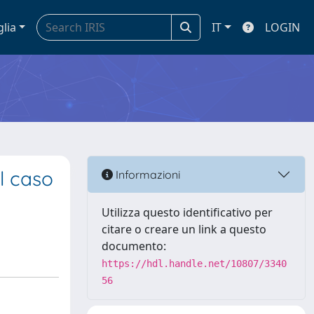
glia
IT
LOGIN
il caso
Informazioni
Utilizza questo identificativo per
citare o creare un link a questo
documento:
https://hdl.handle.net/10807/3340
56