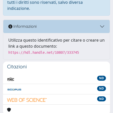
tutti i diritti sono riservati, salvo diversa
indicazione.
Informazioni
Utilizza questo identificativo per citare o creare un
link a questo documento:
https://hdl.handle.net/10807/333745
Citazioni
ND
ND
ND