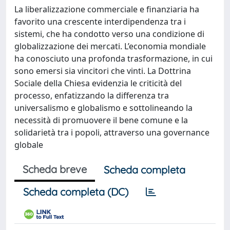
La liberalizzazione commerciale e finanziaria ha
favorito una crescente interdipendenza tra i
sistemi, che ha condotto verso una condizione di
globalizzazione dei mercati. L’economia mondiale
ha conosciuto una profonda trasformazione, in cui
sono emersi sia vincitori che vinti. La Dottrina
Sociale della Chiesa evidenzia le criticità del
processo, enfatizzando la differenza tra
universalismo e globalismo e sottolineando la
necessità di promuovere il bene comune e la
solidarietà tra i popoli, attraverso una governance
globale
Scheda breve
Scheda completa
Scheda completa (DC)