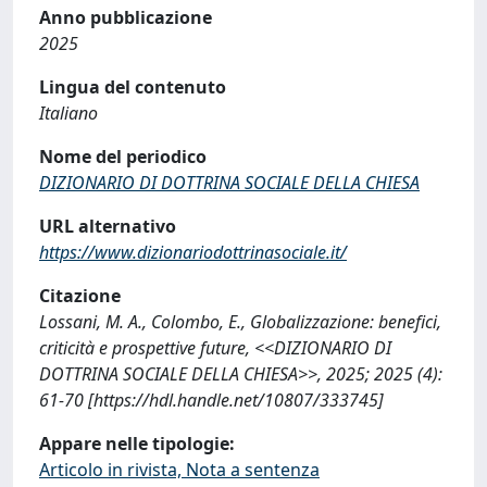
Anno pubblicazione
2025
Lingua del contenuto
Italiano
Nome del periodico
DIZIONARIO DI DOTTRINA SOCIALE DELLA CHIESA
URL alternativo
https://www.dizionariodottrinasociale.it/
Citazione
Lossani, M. A., Colombo, E., Globalizzazione: benefici,
criticità e prospettive future, <<DIZIONARIO DI
DOTTRINA SOCIALE DELLA CHIESA>>, 2025; 2025 (4):
61-70 [https://hdl.handle.net/10807/333745]
Appare nelle tipologie:
Articolo in rivista, Nota a sentenza