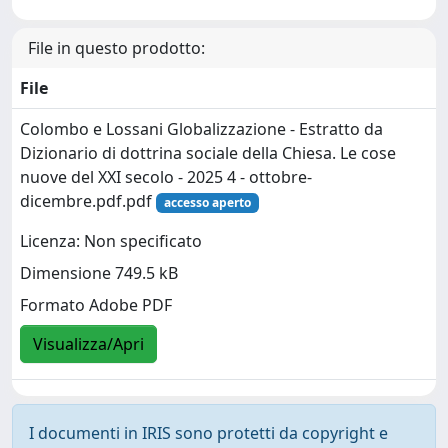
File in questo prodotto:
File
Colombo e Lossani Globalizzazione - Estratto da
Dizionario di dottrina sociale della Chiesa. Le cose
nuove del XXI secolo - 2025 4 - ottobre-
dicembre.pdf.pdf
accesso aperto
Licenza: Non specificato
Dimensione 749.5 kB
Formato Adobe PDF
Visualizza/Apri
I documenti in IRIS sono protetti da copyright e