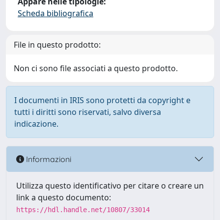
Appare nelle tipologie:
Scheda bibliografica
File in questo prodotto:
Non ci sono file associati a questo prodotto.
I documenti in IRIS sono protetti da copyright e
tutti i diritti sono riservati, salvo diversa
indicazione.
Informazioni
Utilizza questo identificativo per citare o creare un
link a questo documento:
https://hdl.handle.net/10807/33014