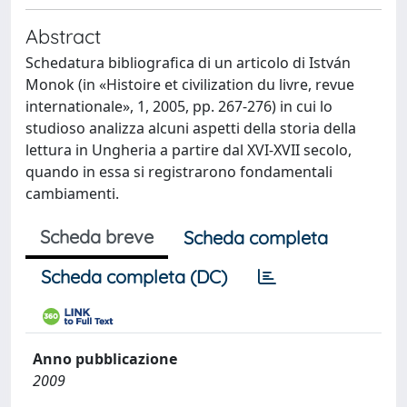
Abstract
Schedatura bibliografica di un articolo di István
Monok (in «Histoire et civilization du livre, revue
internationale», 1, 2005, pp. 267-276) in cui lo
studioso analizza alcuni aspetti della storia della
lettura in Ungheria a partire dal XVI-XVII secolo,
quando in essa si registrarono fondamentali
cambiamenti.
Scheda breve
Scheda completa
Scheda completa (DC)
Anno pubblicazione
2009