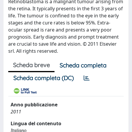
Retinoblastoma is a malignant tumour arising from
the retina. It typically presents in the first 3 years of
life. The tumour is confined to the eye in the early
stages and the cure rates is below 95%. Extra-
ocular spread is rare and presents a very poor
prognosis. Early diagnosis and prompt treatment
are crucial to save life and vision. © 2011 Elsevier
srl. All rights reserved.
Scheda breve
Scheda completa
Scheda completa (DC)
Anno pubblicazione
2011
Lingua del contenuto
Italiano