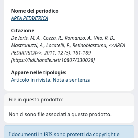
Nome del periodico
AREA PEDIATRICA
Citazione
De Ioris, M. A., Cozza, R., Romanzo, A., Vito, R. D.,
Mastronuzzi, A., Locatelli, F., Retinoblastoma, <<AREA
PEDIATRICA>>, 2011; 12 (5): 181-189
[https://hdl.handle.net/10807/330028]
Appare nelle tipologie:
Articolo in rivista, Nota a sentenza
File in questo prodotto:
Non ci sono file associati a questo prodotto.
I documenti in IRIS sono protetti da copyright e