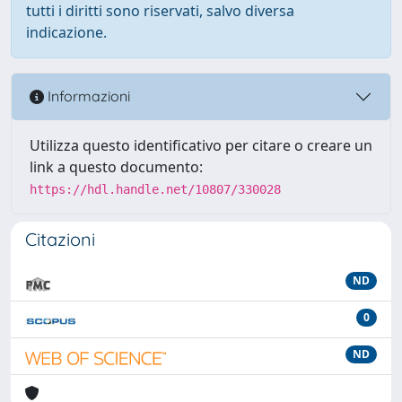
tutti i diritti sono riservati, salvo diversa
indicazione.
Informazioni
Utilizza questo identificativo per citare o creare un
link a questo documento:
https://hdl.handle.net/10807/330028
Citazioni
ND
0
ND