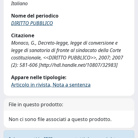
Italiano
Nome del periodico
DIRITTO PUBBLICO
Citazione
Monaco, G., Decreto-legge, legge di conversione e
legge di sanatoria di fronte al sindacato della Corte
costituzionale, <<DIRITTO PUBBLICO>>, 2007; 2007
(2): 581-606 [http://hdl.handle.net/10807/32983]
Appare nelle tipologie:
Articolo in rivista, Nota a sentenza
File in questo prodotto:
Non ci sono file associati a questo prodotto.