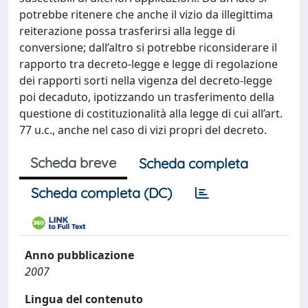
potrebbe ritenere che anche il vizio da illegittima
reiterazione possa trasferirsi alla legge di
conversione; dall’altro si potrebbe riconsiderare il
rapporto tra decreto-legge e legge di regolazione
dei rapporti sorti nella vigenza del decreto-legge
poi decaduto, ipotizzando un trasferimento della
questione di costituzionalità alla legge di cui all’art.
77 u.c., anche nel caso di vizi propri del decreto.
Scheda breve
Scheda completa
Scheda completa (DC)
Anno pubblicazione
2007
Lingua del contenuto