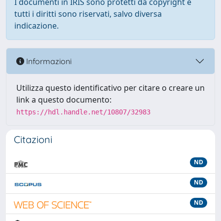
I documenti in IRIS sono protetti da copyright e
tutti i diritti sono riservati, salvo diversa
indicazione.
Informazioni
Utilizza questo identificativo per citare o creare un
link a questo documento:
https://hdl.handle.net/10807/32983
Citazioni
ND
ND
ND