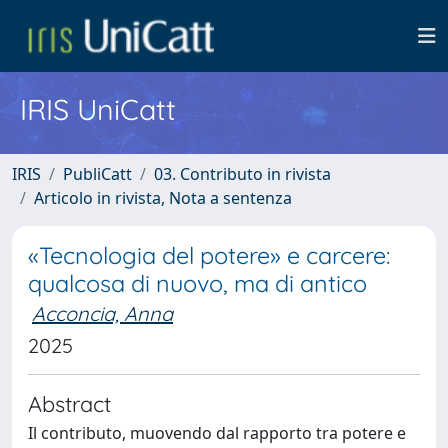
IRIS UniCatt
IRIS
PubliCatt
03. Contributo in rivista
Articolo in rivista, Nota a sentenza
«Tecnologia del potere» e carcere:
qualcosa di nuovo, ma di antico
Acconcia, Anna
2025
Abstract
Il contributo, muovendo dal rapporto tra potere e