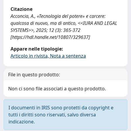
Citazione
Acconcia, A., «Tecnologia del potere» e carcere:
qualcosa di nuovo, ma di antico, <<IURA AND LEGAL
SYSTEMS>>, 2025; 12 (3): 365-372
[https://hdl.handle.net/10807/329637]
Appare nelle tipologie:
Articolo in rivista, Nota a sentenza
File in questo prodotto:
Non ci sono file associati a questo prodotto.
I documenti in IRIS sono protetti da copyright e
tutti i diritti sono riservati, salvo diversa
indicazione.