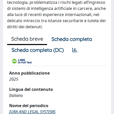
tecnologia, problematizza i rischi legati all’ingresso
di sistemi di intelligenza artificiale in carcere, anche
alla luce di recenti esperienze internazionali, nel
delicato intreccio tra istanze securitarie e tutela dei
diritti dei detenuti.
Scheda breve
Scheda completa
Scheda completa (DC)
Anno pubblicazione
2025
Lingua del contenuto
Italiano
Nome del periodico
IURA AND LEGAL SYSTEMS