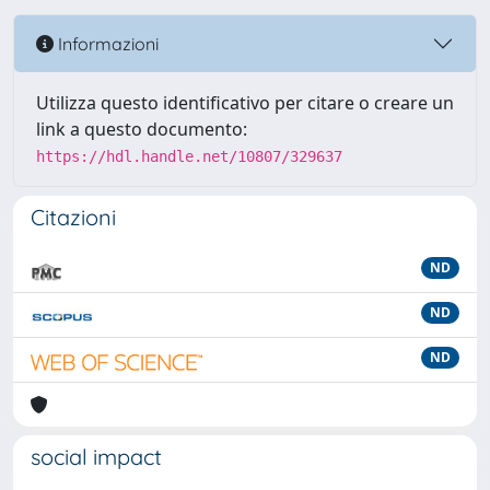
Informazioni
Utilizza questo identificativo per citare o creare un
link a questo documento:
https://hdl.handle.net/10807/329637
Citazioni
ND
ND
ND
social impact