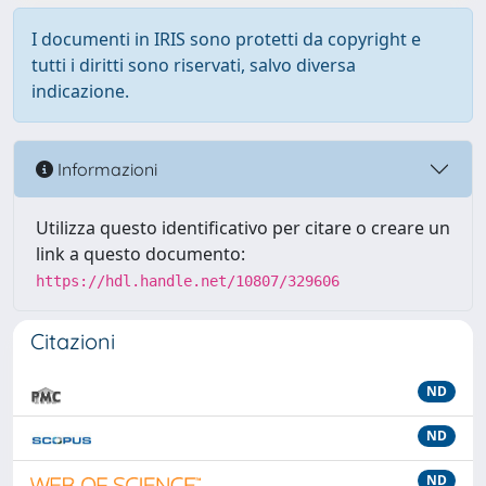
I documenti in IRIS sono protetti da copyright e
tutti i diritti sono riservati, salvo diversa
indicazione.
Informazioni
Utilizza questo identificativo per citare o creare un
link a questo documento:
https://hdl.handle.net/10807/329606
Citazioni
ND
ND
ND