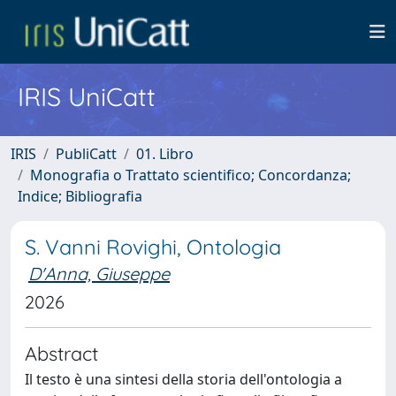
IRIS UniCatt
IRIS
PubliCatt
01. Libro
Monografia o Trattato scientifico; Concordanza;
Indice; Bibliografia
S. Vanni Rovighi, Ontologia
D'Anna, Giuseppe
2026
Abstract
Il testo è una sintesi della storia dell'ontologia a