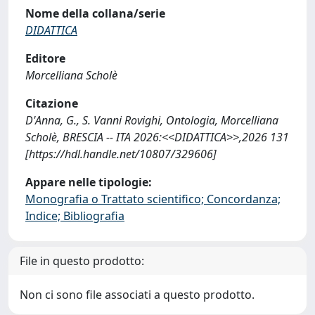
Nome della collana/serie
DIDATTICA
Editore
Morcelliana Scholè
Citazione
D'Anna, G., S. Vanni Rovighi, Ontologia, Morcelliana
Scholè, BRESCIA -- ITA 2026:<<DIDATTICA>>,2026 131
[https://hdl.handle.net/10807/329606]
Appare nelle tipologie:
Monografia o Trattato scientifico; Concordanza;
Indice; Bibliografia
File in questo prodotto:
Non ci sono file associati a questo prodotto.