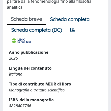
partire dalla fenomenologia fino alla filosofia
analitica
Scheda breve
Scheda completa
Scheda completa (DC)
Anno pubblicazione
2026
Lingua del contenuto
Italiano
Tipo di contributo MIUR di libro
Monografia o trattato scientifico
ISBN della monografia
8828407786