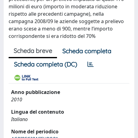
milioni di euro (importo in moderata riduzione
rispetto alle precedenti campagne), nella
campagna 2008/09 le aziende soggette a prelievo
erano scese a meno di 900, mentre l’importo
corrispondente si era ridotto del 70%
Scheda breve
Scheda completa
Scheda completa (DC)
Anno pubblicazione
2010
Lingua del contenuto
Italiano
Nome del periodico