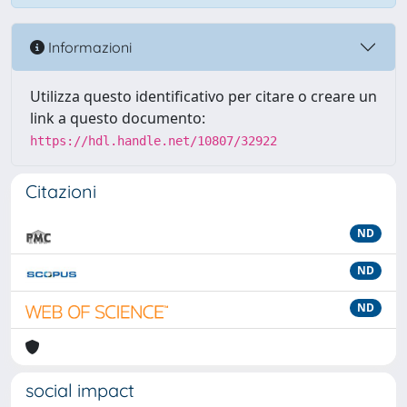
Informazioni
Utilizza questo identificativo per citare o creare un
link a questo documento:
https://hdl.handle.net/10807/32922
Citazioni
ND
ND
ND
social impact