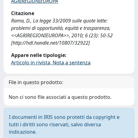
AGRIREGIONIEUROPA
Citazione
Rama, D., La legge 33/2009 sulle quote latte:
problemi di opportunità, equità e trasparenza,
<<AGRIREGIONIEUROPA>>, 2010; 6 (23): 50-52
[http://hdl.handle.net/10807/32922]
Appare nelle tipologie:
Articolo in rivista, Nota a sentenza
File in questo prodotto:
Non ci sono file associati a questo prodotto.
I documenti in IRIS sono protetti da copyright e
tutti i diritti sono riservati, salvo diversa
indicazione.