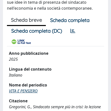
sue idee in tema di presenza del sindacato
nell'economia e nella società contemporanee.
Scheda breve
Scheda completa
Scheda completa (DC)
Anno pubblicazione
2025
Lingua del contenuto
Italiano
Nome del periodico
VITA E PENSIERO
Citazione
Gregorini, G., Sindacato sempre più in crisi: la lezione