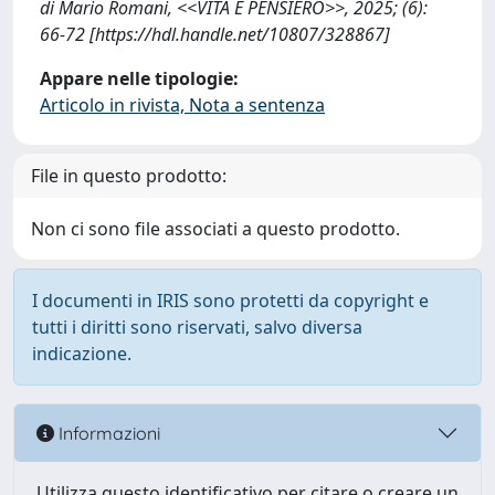
di Mario Romani, <<VITA E PENSIERO>>, 2025; (6):
66-72 [https://hdl.handle.net/10807/328867]
Appare nelle tipologie:
Articolo in rivista, Nota a sentenza
File in questo prodotto:
Non ci sono file associati a questo prodotto.
I documenti in IRIS sono protetti da copyright e
tutti i diritti sono riservati, salvo diversa
indicazione.
Informazioni
Utilizza questo identificativo per citare o creare un