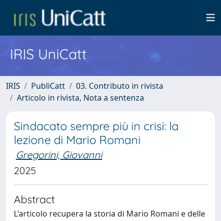
IRIS UniCatt
IRIS
PubliCatt
03. Contributo in rivista
Articolo in rivista, Nota a sentenza
Sindacato sempre più in crisi: la
lezione di Mario Romani
Gregorini, Giovanni
2025
Abstract
L'articolo recupera la storia di Mario Romani e delle