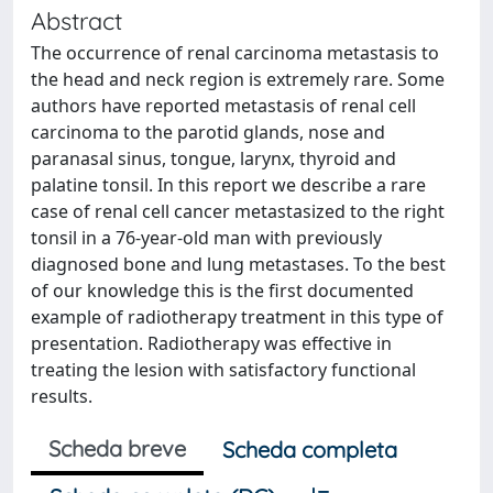
Abstract
The occurrence of renal carcinoma metastasis to
the head and neck region is extremely rare. Some
authors have reported metastasis of renal cell
carcinoma to the parotid glands, nose and
paranasal sinus, tongue, larynx, thyroid and
palatine tonsil. In this report we describe a rare
case of renal cell cancer metastasized to the right
tonsil in a 76-year-old man with previously
diagnosed bone and lung metastases. To the best
of our knowledge this is the first documented
example of radiotherapy treatment in this type of
presentation. Radiotherapy was effective in
treating the lesion with satisfactory functional
results.
Scheda breve
Scheda completa