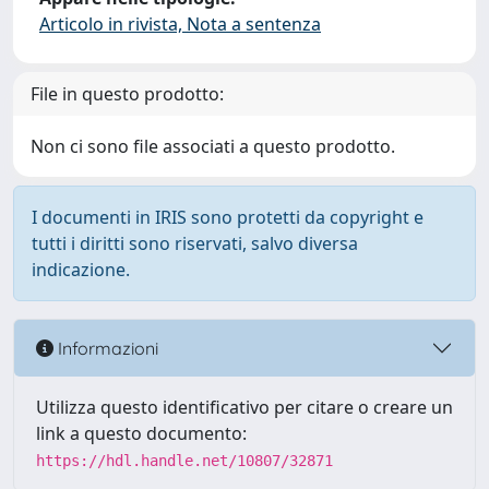
Articolo in rivista, Nota a sentenza
File in questo prodotto:
Non ci sono file associati a questo prodotto.
I documenti in IRIS sono protetti da copyright e
tutti i diritti sono riservati, salvo diversa
indicazione.
Informazioni
Utilizza questo identificativo per citare o creare un
link a questo documento:
https://hdl.handle.net/10807/32871