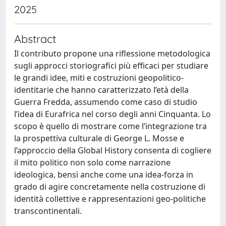
2025
Abstract
Il contributo propone una riflessione metodologica
sugli approcci storiografici più efficaci per studiare
le grandi idee, miti e costruzioni geopolitico-
identitarie che hanno caratterizzato l’età della
Guerra Fredda, assumendo come caso di studio
l’idea di Eurafrica nel corso degli anni Cinquanta. Lo
scopo è quello di mostrare come l’integrazione tra
la prospettiva culturale di George L. Mosse e
l’approccio della Global History consenta di cogliere
il mito politico non solo come narrazione
ideologica, bensì anche come una idea-forza in
grado di agire concretamente nella costruzione di
identità collettive e rappresentazioni geo-politiche
transcontinentali.