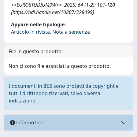
<<EUROSTUDIUM3W>>, 2025; 64 (1-2): 101-120
[https://hdl.handle.net/10807/328499]
Appare nelle tipologie:
Articolo in rivista, Nota a sentenza
File in questo prodotto:
Non ci sono file associati a questo prodotto.
I documenti in IRIS sono protetti da copyright e
tutti i diritti sono riservati, salvo diversa
indicazione.
Informazioni