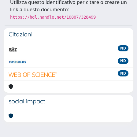
Utilizza questo identificativo per citare o creare un
link a questo documento:
https://hdl.handle.net/10807/328499
Citazioni
ND
ND
ND
social impact