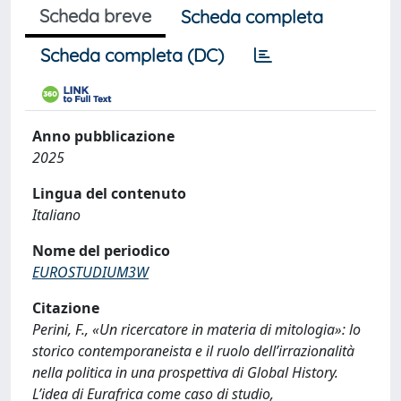
Scheda breve
Scheda completa
Scheda completa (DC)
Anno pubblicazione
2025
Lingua del contenuto
Italiano
Nome del periodico
EUROSTUDIUM3W
Citazione
Perini, F., «Un ricercatore in materia di mitologia»: lo
storico contemporaneista e il ruolo dell’irrazionalità
nella politica in una prospettiva di Global History.
L’idea di Eurafrica come caso di studio,