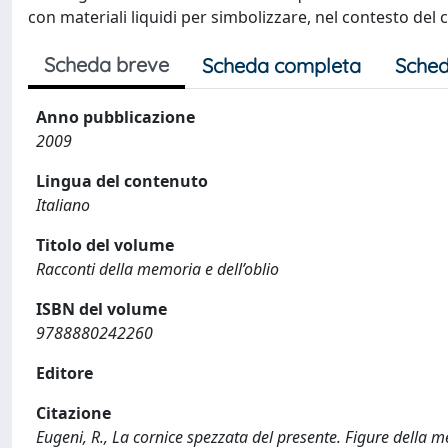
con materiali liquidi per simbolizzare, nel contesto del 
Scheda breve
Scheda completa
Sched
Anno pubblicazione
2009
Lingua del contenuto
Italiano
Titolo del volume
Racconti della memoria e dell’oblio
ISBN del volume
9788880242260
Editore
Citazione
Eugeni, R., La cornice spezzata del presente. Figure della 