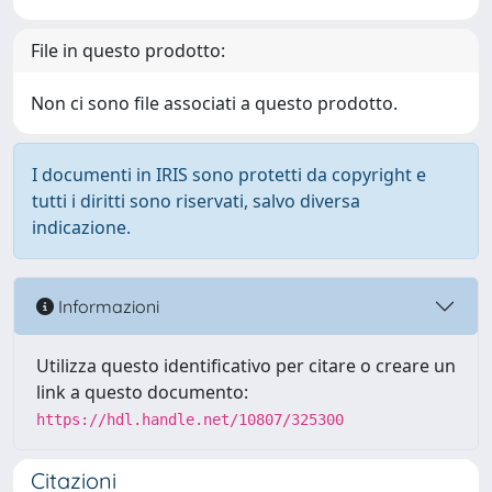
File in questo prodotto:
Non ci sono file associati a questo prodotto.
I documenti in IRIS sono protetti da copyright e
tutti i diritti sono riservati, salvo diversa
indicazione.
Informazioni
Utilizza questo identificativo per citare o creare un
link a questo documento:
https://hdl.handle.net/10807/325300
Citazioni