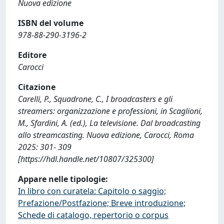
Nuova edizione
ISBN del volume
978-88-290-3196-2
Editore
Carocci
Citazione
Carelli, P., Squadrone, C., I broadcasters e gli
streamers: organizzazione e professioni, in Scaglioni,
M., Sfardini, A. (ed.), La televisione. Dal broadcasting
allo streamcasting. Nuova edizione, Carocci, Roma
2025: 301- 309
[https://hdl.handle.net/10807/325300]
Appare nelle tipologie:
In libro con curatela: Capitolo o saggio;
Prefazione/Postfazione; Breve introduzione;
Schede di catalogo, repertorio o corpus