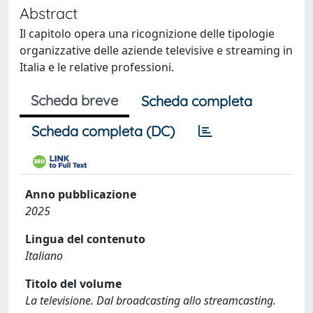
Abstract
Il capitolo opera una ricognizione delle tipologie
organizzative delle aziende televisive e streaming in
Italia e le relative professioni.
Scheda breve
Scheda completa
Scheda completa (DC)
Anno pubblicazione
2025
Lingua del contenuto
Italiano
Titolo del volume
La televisione. Dal broadcasting allo streamcasting.