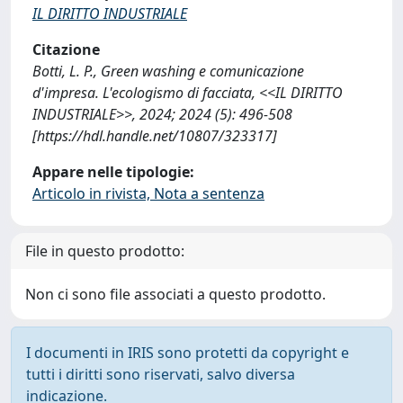
IL DIRITTO INDUSTRIALE
Citazione
Botti, L. P., Green washing e comunicazione
d'impresa. L'ecologismo di facciata, <<IL DIRITTO
INDUSTRIALE>>, 2024; 2024 (5): 496-508
[https://hdl.handle.net/10807/323317]
Appare nelle tipologie:
Articolo in rivista, Nota a sentenza
File in questo prodotto:
Non ci sono file associati a questo prodotto.
I documenti in IRIS sono protetti da copyright e
tutti i diritti sono riservati, salvo diversa
indicazione.