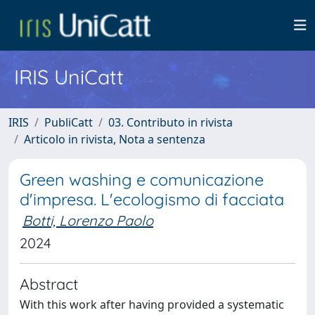
IRIS UniCatt
IRIS
PubliCatt
03. Contributo in rivista
Articolo in rivista, Nota a sentenza
Green washing e comunicazione
d'impresa. L'ecologismo di facciata
Botti, Lorenzo Paolo
2024
Abstract
With this work after having provided a systematic