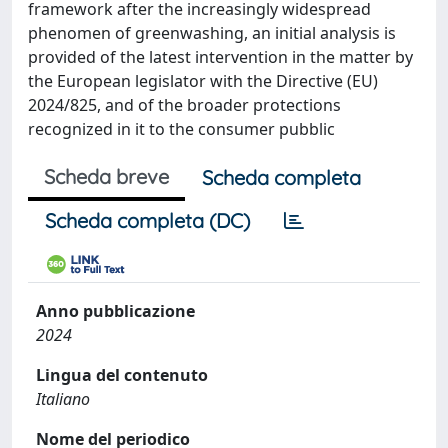
framework after the increasingly widespread
phenomen of greenwashing, an initial analysis is
provided of the latest intervention in the matter by
the European legislator with the Directive (EU)
2024/825, and of the broader protections
recognized in it to the consumer pubblic
Scheda breve
Scheda completa
Scheda completa (DC)
Anno pubblicazione
2024
Lingua del contenuto
Italiano
Nome del periodico