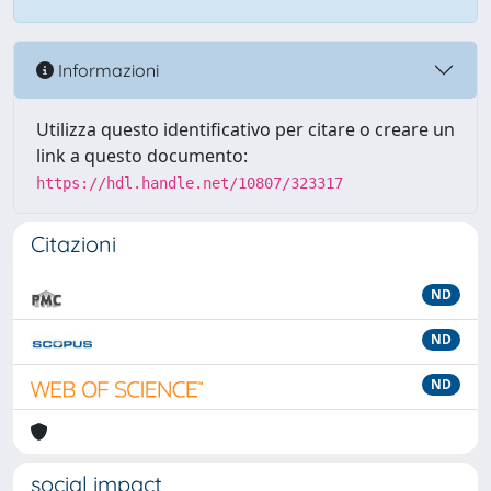
Informazioni
Utilizza questo identificativo per citare o creare un
link a questo documento:
https://hdl.handle.net/10807/323317
Citazioni
ND
ND
ND
social impact