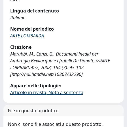
Lingua del contenuto
Italiano
Nome del periodico
ARTE LOMBARDA
Citazione
Marubbi, M., Canzi, G., Documenti inediti per
Ambrogio Bevilacqua e i fratelli De Donati, <<ARTE
LOMBARDA>>, 2008; 154 (3): 95-102
[http://hdl.handle.net/10807/32290]
Appare nelle tipologie:
Articolo in rivista, Nota a sentenza
File in questo prodotto:
Non ci sono file associati a questo prodotto.