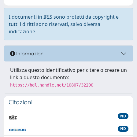
I documenti in IRIS sono protetti da copyright e
tutti i diritti sono riservati, salvo diversa
indicazione.
Informazioni
Utilizza questo identificativo per citare o creare un
link a questo documento:
https://hdl.handle.net/10807/32290
Citazioni
ND
ND