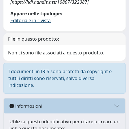
[https://hdl.handle.net/10807/322087]
Appare nelle tipologie:
Editoriale in rivista
File in questo prodotto:
Non ci sono file associati a questo prodotto.
I documenti in IRIS sono protetti da copyright e
tutti i diritti sono riservati, salvo diversa
indicazione.
Informazioni
Utilizza questo identificativo per citare o creare un
link a questo documento: