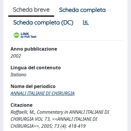
Scheda breve
Scheda completa
Scheda completa (DC)
Anno pubblicazione
2002
Lingua del contenuto
Italiano
Nome del periodico
ANNALI ITALIANI DI CHIRURGIA
Citazione
Raffaelli, M., Commentary in ANNALI ITALIANI DI
CHIRURGIA VOL 73, <<ANNALI ITALIANI DI
CHIRURGIA>>, 2005; 73 (4): 418-419