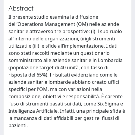
Abstract
Il presente studio esamina la diffusione
dell’Operations Management (OM) nelle aziende
sanitarie attraverso tre prospettive: (i) il suo ruolo
all’interno delle organizzazioni, (ii)gli strumenti
utilizzati e (iii) le sfide all’implementazione. I dati
sono stati raccolti mediante un questionario
somministrato alle aziende sanitarie in Lombardia
(popolazione target di 40 unità, con tasso di
risposta del 65%). I risultati evidenziano come le
aziende sanitarie lombarde abbiano creato uffici
specifici per l’OM, ma con variazioni nella
composizione, obiettivi e responsabilità. È carente
l’uso di strumenti basati sui dati, come Six Sigma e
Intelligenza Artificiale. Infatti, una principale sfida è
la mancanza di dati affidabili per gestirei flussi di
pazienti.