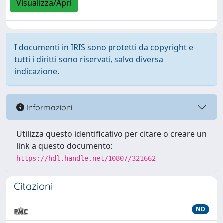
Visualizza/Apri
I documenti in IRIS sono protetti da copyright e
tutti i diritti sono riservati, salvo diversa
indicazione.
Informazioni
Utilizza questo identificativo per citare o creare un
link a questo documento:
https://hdl.handle.net/10807/321662
Citazioni
ND