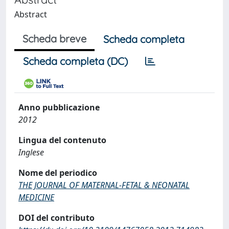
Abstract
Scheda breve
Scheda completa
Scheda completa (DC)
Anno pubblicazione
2012
Lingua del contenuto
Inglese
Nome del periodico
THE JOURNAL OF MATERNAL-FETAL & NEONATAL
MEDICINE
DOI del contributo