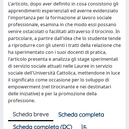
L'articolo, dopo aver definito in cosa consistono gli
apprendimenti esperienziali ed averne evidenziato
l'importanza per la formazione al lavoro sociale
professionale, esamina in che modo essi possano
venire ostacolati o facilitati attraverso il tirocinio. In
particolare, a partire dall'idea che lo studente tende
a riprodurre con gli utenti i tratti della relazione che
ha sperimentato con i suoi docenti di pratica,
l'articolo presenta e analizza gli stage sperimentali
di servizio sociale attuati nelle Lauree in servizio
sociale dell'Università Cattolica, mettendone in luce
il significato come occasione per lo sviluppo di
empowerment (nel tirocinante e nei destinatari
delle iniziative) e per la promozione della
professione.
Scheda breve
Scheda completa
Scheda completa (DC)