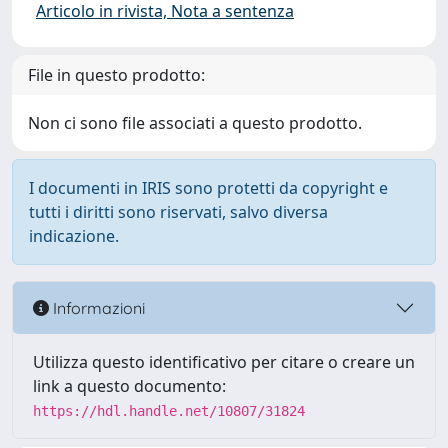
Articolo in rivista, Nota a sentenza
File in questo prodotto:
Non ci sono file associati a questo prodotto.
I documenti in IRIS sono protetti da copyright e
tutti i diritti sono riservati, salvo diversa
indicazione.
Informazioni
Utilizza questo identificativo per citare o creare un
link a questo documento:
https://hdl.handle.net/10807/31824