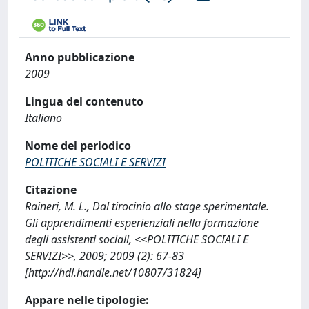
Anno pubblicazione
2009
Lingua del contenuto
Italiano
Nome del periodico
POLITICHE SOCIALI E SERVIZI
Citazione
Raineri, M. L., Dal tirocinio allo stage sperimentale.
Gli apprendimenti esperienziali nella formazione
degli assistenti sociali, <<POLITICHE SOCIALI E
SERVIZI>>, 2009; 2009 (2): 67-83
[http://hdl.handle.net/10807/31824]
Appare nelle tipologie: