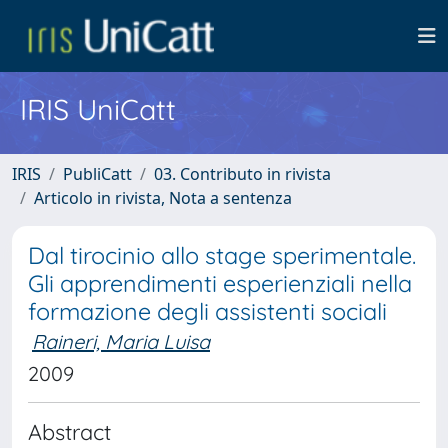
IRIS UniCatt
IRIS
PubliCatt
03. Contributo in rivista
Articolo in rivista, Nota a sentenza
Dal tirocinio allo stage sperimentale.
Gli apprendimenti esperienziali nella
formazione degli assistenti sociali
Raineri, Maria Luisa
2009
Abstract