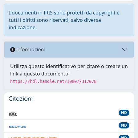
I documenti in IRIS sono protetti da copyright e
tutti i diritti sono riservati, salvo diversa
indicazione.
Informazioni
Utilizza questo identificativo per citare o creare un
link a questo documento:
https://hdl.handle.net/10807/317078
Citazioni
ND
ND
ND