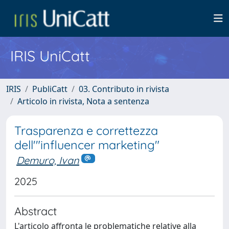
IRIS UniCatt
IRIS
PubliCatt
03. Contributo in rivista
Articolo in rivista, Nota a sentenza
Trasparenza e correttezza
dell'"influencer marketing"
Demuro, Ivan
2025
Abstract
L'articolo affronta le problematiche relative alla