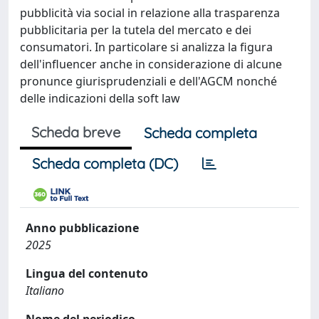
pubblicità via social in relazione alla trasparenza
pubblicitaria per la tutela del mercato e dei
consumatori. In particolare si analizza la figura
dell'influencer anche in considerazione di alcune
pronunce giurisprudenziali e dell'AGCM nonché
delle indicazioni della soft law
Scheda breve
Scheda completa
Scheda completa (DC)
Anno pubblicazione
2025
Lingua del contenuto
Italiano
Nome del periodico