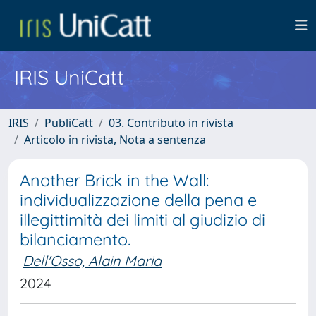
IRIS UniCatt
IRIS
PubliCatt
03. Contributo in rivista
Articolo in rivista, Nota a sentenza
Another Brick in the Wall:
individualizzazione della pena e
illegittimità dei limiti al giudizio di
bilanciamento.
Dell'Osso, Alain Maria
2024