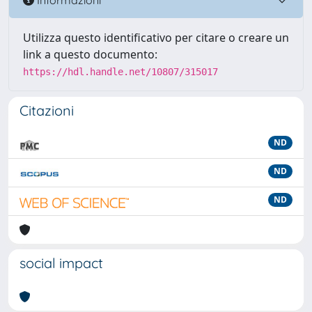
Utilizza questo identificativo per citare o creare un
link a questo documento:
https://hdl.handle.net/10807/315017
Citazioni
ND
ND
ND
social impact