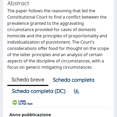
Abstract
The paper follows the reasoning that led the
Constitutional Court to find a conflict between the
prevalence granted to the aggravating
circumstance provided for cases of domestic
homicide and the principles of proportionality and
individualization of punishment. The Court’s
considerations offer food for thought on the scope
of the latter principles and an analysis of certain
aspects of the discipline of circumstances, with a
focus on generic mitigating circumstances.
Scheda breve
Scheda completa
Scheda completa (DC)
Anno pubblicazione