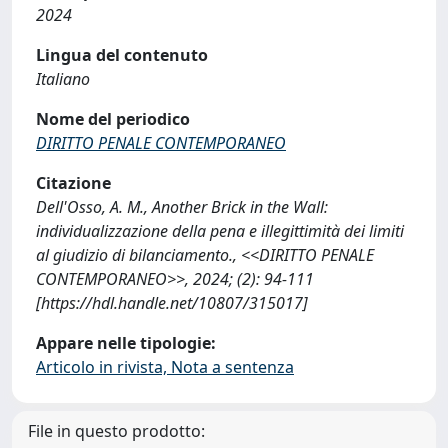
2024
Lingua del contenuto
Italiano
Nome del periodico
DIRITTO PENALE CONTEMPORANEO
Citazione
Dell'Osso, A. M., Another Brick in the Wall:
individualizzazione della pena e illegittimità dei limiti
al giudizio di bilanciamento., <<DIRITTO PENALE
CONTEMPORANEO>>, 2024; (2): 94-111
[https://hdl.handle.net/10807/315017]
Appare nelle tipologie:
Articolo in rivista, Nota a sentenza
File in questo prodotto: