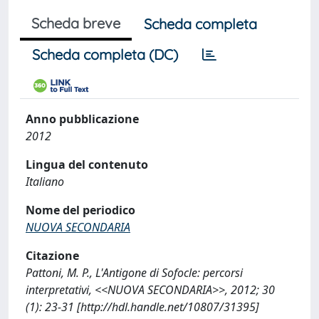
Scheda breve
Scheda completa
Scheda completa (DC)
Anno pubblicazione
2012
Lingua del contenuto
Italiano
Nome del periodico
NUOVA SECONDARIA
Citazione
Pattoni, M. P., L'Antigone di Sofocle: percorsi
interpretativi, <<NUOVA SECONDARIA>>, 2012; 30
(1): 23-31 [http://hdl.handle.net/10807/31395]