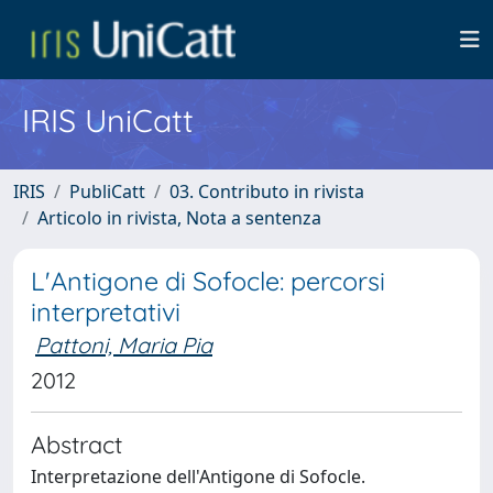
IRIS UniCatt
IRIS
PubliCatt
03. Contributo in rivista
Articolo in rivista, Nota a sentenza
L'Antigone di Sofocle: percorsi
interpretativi
Pattoni, Maria Pia
2012
Abstract
Interpretazione dell'Antigone di Sofocle.