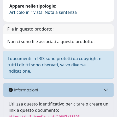
Appare nelle tipologie:
Articolo in rivista, Nota a sentenza
File in questo prodotto:
Non ci sono file associati a questo prodotto.
I documenti in IRIS sono protetti da copyright e
tutti i diritti sono riservati, salvo diversa
indicazione.
Informazioni
Utilizza questo identificativo per citare o creare un
link a questo documento:
https://hdl.handle.net/10807/31395