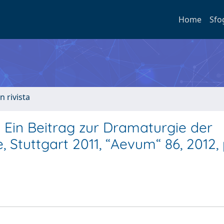
Home
Sfo
n rivista
. Ein Beitrag zur Dramaturgie der
 Stuttgart 2011, “Aevum“ 86, 2012, 