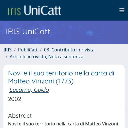
IRIS UniCatt
IRIS
PubliCatt
03. Contributo in rivista
Articolo in rivista, Nota a sentenza
Novi e il suo territorio nella carta di
Matteo Vinzoni (1773)
Lucarno, Guido
2002
Abstract
Novi e il suo territorio nella carta di Matteo Vinzoni