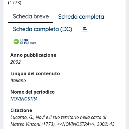
(1773)
Scheda breve
Scheda completa
Scheda completa (DC)
Anno pubblicazione
2002
Lingua del contenuto
Italiano
Nome del periodico
NOVINOSTRA
Citazione
Lucarno, G., Novi e il suo territorio nella carta di
Matteo Vinzoni (1773), <<NOVINOSTRA>>, 2002; 43