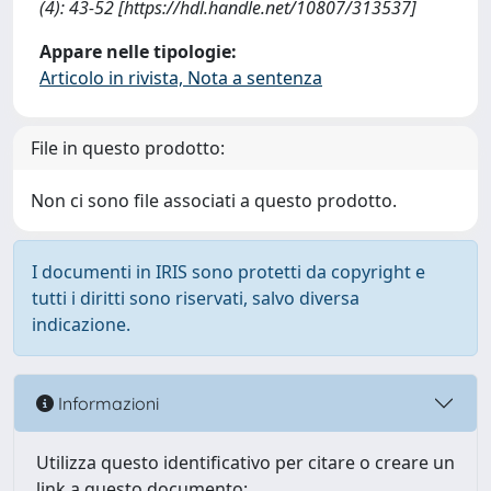
(4): 43-52 [https://hdl.handle.net/10807/313537]
Appare nelle tipologie:
Articolo in rivista, Nota a sentenza
File in questo prodotto:
Non ci sono file associati a questo prodotto.
I documenti in IRIS sono protetti da copyright e
tutti i diritti sono riservati, salvo diversa
indicazione.
Informazioni
Utilizza questo identificativo per citare o creare un
link a questo documento: