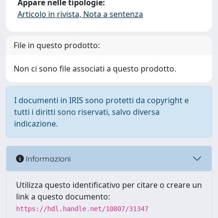
Appare nelle tipologie:
Articolo in rivista, Nota a sentenza
File in questo prodotto:
Non ci sono file associati a questo prodotto.
I documenti in IRIS sono protetti da copyright e
tutti i diritti sono riservati, salvo diversa
indicazione.
Informazioni
Utilizza questo identificativo per citare o creare un
link a questo documento:
https://hdl.handle.net/10807/31347