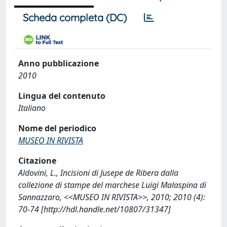
Scheda completa (DC)
Anno pubblicazione
2010
Lingua del contenuto
Italiano
Nome del periodico
MUSEO IN RIVISTA
Citazione
Aldovini, L., Incisioni di Jusepe de Ribera dalla
collezione di stampe del marchese Luigi Malaspina di
Sannazzaro, <<MUSEO IN RIVISTA>>, 2010; 2010 (4):
70-74 [http://hdl.handle.net/10807/31347]