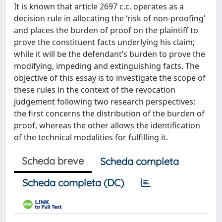
It is known that article 2697 c.c. operates as a
decision rule in allocating the ‘risk of non-proofing’
and places the burden of proof on the plaintiff to
prove the constituent facts underlying his claim;
while it will be the defendant’s burden to prove the
modifying, impeding and extinguishing facts. The
objective of this essay is to investigate the scope of
these rules in the context of the revocation
judgement following two research perspectives:
the first concerns the distribution of the burden of
proof, whereas the other allows the identification
of the technical modalities for fulfilling it.
Scheda breve
Scheda completa
Scheda completa (DC)