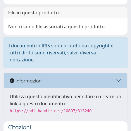
File in questo prodotto:
Non ci sono file associati a questo prodotto.
I documenti in IRIS sono protetti da copyright e
tutti i diritti sono riservati, salvo diversa
indicazione.
Informazioni
Utilizza questo identificativo per citare o creare un
link a questo documento:
https://hdl.handle.net/10807/313240
Citazioni