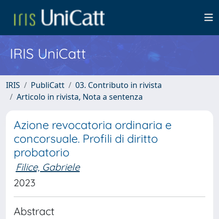
IRIS UniCatt
IRIS
PubliCatt
03. Contributo in rivista
Articolo in rivista, Nota a sentenza
Azione revocatoria ordinaria e
concorsuale. Profili di diritto
probatorio
Filice, Gabriele
2023
Abstract