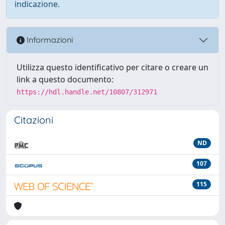
indicazione.
Informazioni
Utilizza questo identificativo per citare o creare un
link a questo documento:
https://hdl.handle.net/10807/312971
Citazioni
ND
107
115