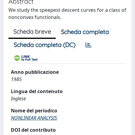
Abstract
We study the speepest descent curves for a class of
nonconvex functionals.
Scheda breve
Scheda completa
Scheda completa (DC)
Anno pubblicazione
1985
Lingua del contenuto
Inglese
Nome del periodico
NONLINEAR ANALYSIS
DOI del contributo