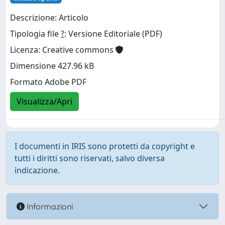
Descrizione: Articolo
Tipologia file
?
: Versione Editoriale (PDF)
Licenza: Creative commons
Dimensione 427.96 kB
Formato Adobe PDF
Visualizza/Apri
I documenti in IRIS sono protetti da copyright e
tutti i diritti sono riservati, salvo diversa
indicazione.
Informazioni