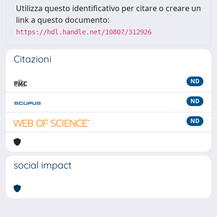
Utilizza questo identificativo per citare o creare un
link a questo documento:
https://hdl.handle.net/10807/312926
Citazioni
ND
ND
ND
social impact