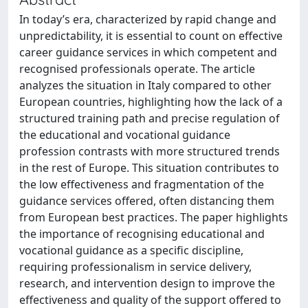
In today’s era, characterized by rapid change and
unpredictability, it is essential to count on effective
career guidance services in which competent and
recognised professionals operate. The article
analyzes the situation in Italy compared to other
European countries, highlighting how the lack of a
structured training path and precise regulation of
the educational and vocational guidance
profession contrasts with more structured trends
in the rest of Europe. This situation contributes to
the low effectiveness and fragmentation of the
guidance services offered, often distancing them
from European best practices. The paper highlights
the importance of recognising educational and
vocational guidance as a specific discipline,
requiring professionalism in service delivery,
research, and intervention design to improve the
effectiveness and quality of the support offered to