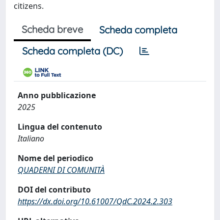
citizens.
Scheda breve
Scheda completa
Scheda completa (DC)
Anno pubblicazione
2025
Lingua del contenuto
Italiano
Nome del periodico
QUADERNI DI COMUNITÀ
DOI del contributo
https://dx.doi.org/10.61007/QdC.2024.2.303