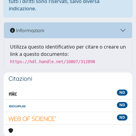
tutti i diritti sono riservati, salvo diversa
indicazione.
Informazioni
Utilizza questo identificativo per citare o creare un
link a questo documento:
https://hdl.handle.net/10807/312898
Citazioni
ND
ND
ND