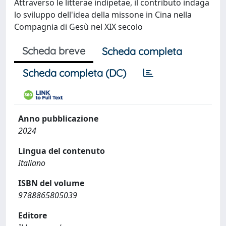
Attraverso le litterae indipetae, il contributo indaga
lo sviluppo dell'idea della missone in Cina nella
Compagnia di Gesù nel XIX secolo
Scheda breve
Scheda completa
Scheda completa (DC)
Anno pubblicazione
2024
Lingua del contenuto
Italiano
ISBN del volume
9788865805039
Editore