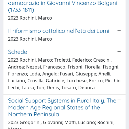
democrazia in Giovanni Vincenzo Bolgeni
(1733-1811)
2023 Rochini, Marco
Il riformismo cattolico nell’età dei Lumi
2023 Rochini, Marco
Schede
2023 Rochini, Marco; Troletti, Federico; Crescini,
Andrea; Nezosi, Francesco; Frisoni, Fiorella; Fisogni,
Fiorenzo; Loda, Angelo; Fusari, Giuseppe; Anelli,
Luciano; Crosilla, Gabriele; Lucchese, Enrico; Picchio
Lechi, Laura; Ton, Denis; Tosato, Debora
Social Support Systems in Rural Italy. The
Modern Age Regional States of the
Northern Peninsula
2023 Gregorini, Giovanni; Maffi, Luciano; Rochini,