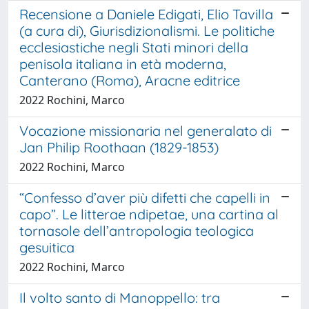
Recensione a Daniele Edigati, Elio Tavilla
(a cura di), Giurisdizionalismi. Le politiche
ecclesiastiche negli Stati minori della
penisola italiana in età moderna,
Canterano (Roma), Aracne editrice
2022 Rochini, Marco
Vocazione missionaria nel generalato di
Jan Philip Roothaan (1829-1853)
2022 Rochini, Marco
“Confesso d’aver più difetti che capelli in
capo”. Le litterae ndipetae, una cartina al
tornasole dell’antropologia teologica
gesuitica
2022 Rochini, Marco
Il volto santo di Manoppello: tra