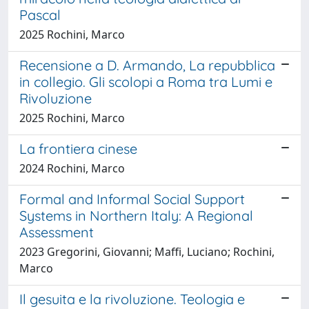
Pascal
2025 Rochini, Marco
Recensione a D. Armando, La repubblica
in collegio. Gli scolopi a Roma tra Lumi e
Rivoluzione
2025 Rochini, Marco
La frontiera cinese
2024 Rochini, Marco
Formal and Informal Social Support
Systems in Northern Italy: A Regional
Assessment
2023 Gregorini, Giovanni; Maffi, Luciano; Rochini,
Marco
Il gesuita e la rivoluzione. Teologia e