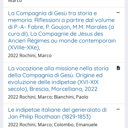
Marco
La Compagnia di Gesù tra storia e
memoria. Riflessioni a partire dal volume
di P.-A- Fabre, P. Goujon, M.M. Morales (a
cura di), La Compagnie de Jésus des
Ancien Régimes au monde contemporain
(XVIIIe-XXe),
2022 Rochini, Marco
La vocazione alla missione nella storia
della Compagnia di Gesù. Origine ed
evoluzione delle indipetae (XVI-XIX
secolo), Brescia, Morcelliana, 2022
2022 Rochini, Marco; Bianchini, Paolo
Le indipetae italiane del generalato di
Jan Philip Roothaan (1829-1853)
2022 Rochini, Marco; Colombo, Emanuele