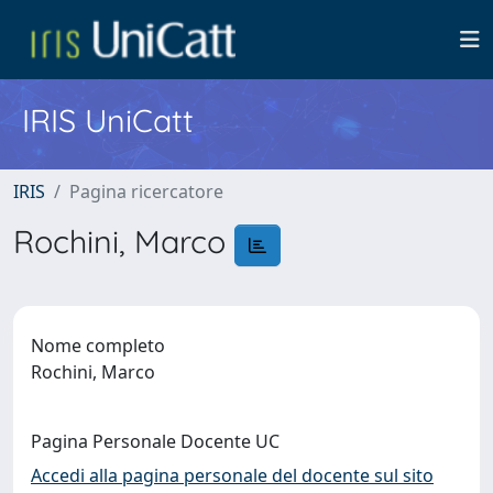
IRIS UniCatt
IRIS
Pagina ricercatore
Rochini, Marco
Nome completo
Rochini, Marco
Pagina Personale Docente UC
Accedi alla pagina personale del docente sul sito