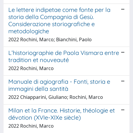
Le lettere indipetae come fonte per la
storia della Compagnia di Gesù.
Considerazione storiografiche e
metodologiche
2022 Rochini, Marco; Bianchini, Paolo
L’historiographie de Paola Vismara entre
tradition et nouveauté
2022 Rochini, Marco
Manuale di agiografia - Fonti, storia e
immagini della santità
2022 Chiapparini, Giuliano; Rochini, Marco
Milan et la France. Historie, théologie et
dévotion (XVIe-XIXe siècle)
2022 Rochini, Marco