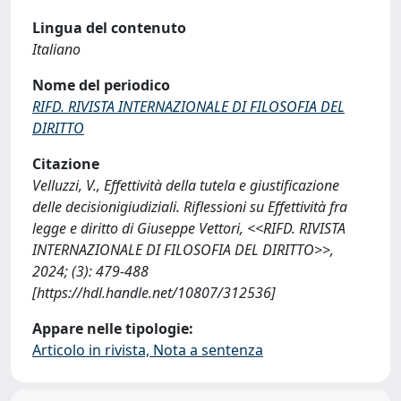
Lingua del contenuto
Italiano
Nome del periodico
RIFD. RIVISTA INTERNAZIONALE DI FILOSOFIA DEL
DIRITTO
Citazione
Velluzzi, V., Effettività della tutela e giustificazione
delle decisionigiudiziali. Riflessioni su Effettività fra
legge e diritto di Giuseppe Vettori, <<RIFD. RIVISTA
INTERNAZIONALE DI FILOSOFIA DEL DIRITTO>>,
2024; (3): 479-488
[https://hdl.handle.net/10807/312536]
Appare nelle tipologie:
Articolo in rivista, Nota a sentenza