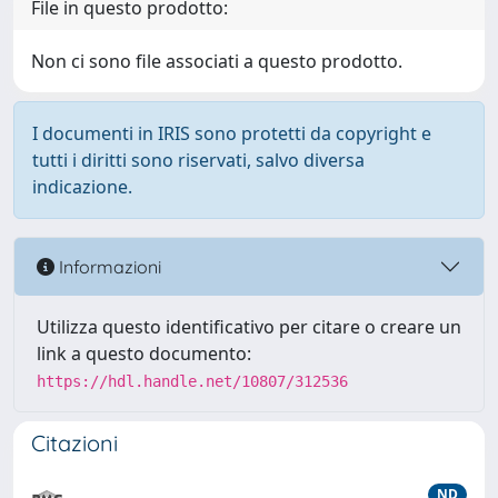
File in questo prodotto:
Non ci sono file associati a questo prodotto.
I documenti in IRIS sono protetti da copyright e
tutti i diritti sono riservati, salvo diversa
indicazione.
Informazioni
Utilizza questo identificativo per citare o creare un
link a questo documento:
https://hdl.handle.net/10807/312536
Citazioni
ND