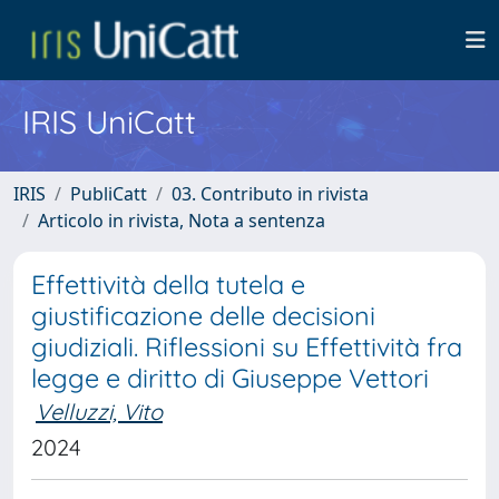
IRIS UniCatt
IRIS
PubliCatt
03. Contributo in rivista
Articolo in rivista, Nota a sentenza
Effettività della tutela e
giustificazione delle decisioni
giudiziali. Riflessioni su Effettività fra
legge e diritto di Giuseppe Vettori
Velluzzi, Vito
2024