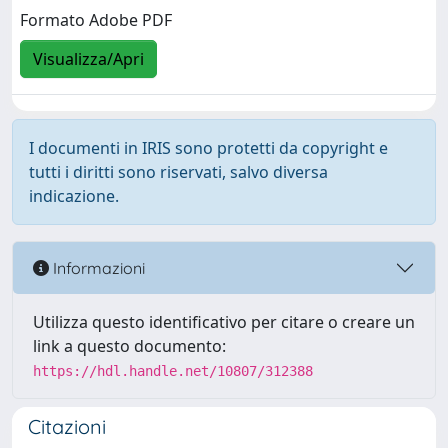
Formato Adobe PDF
Visualizza/Apri
I documenti in IRIS sono protetti da copyright e
tutti i diritti sono riservati, salvo diversa
indicazione.
Informazioni
Utilizza questo identificativo per citare o creare un
link a questo documento:
https://hdl.handle.net/10807/312388
Citazioni