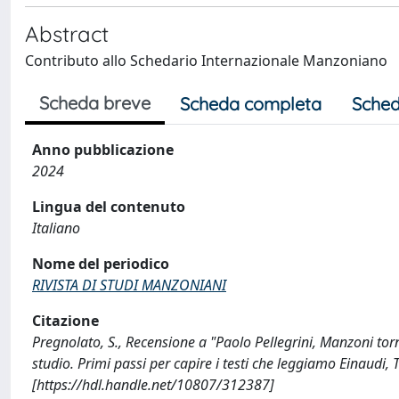
Abstract
Contributo allo Schedario Internazionale Manzoniano
Scheda breve
Scheda completa
Sched
Anno pubblicazione
2024
Lingua del contenuto
Italiano
Nome del periodico
RIVISTA DI STUDI MANZONIANI
Citazione
Pregnolato, S., Recensione a "Paolo Pellegrini, Manzoni torna
studio. Primi passi per capire i testi che leggiamo Einau
[https://hdl.handle.net/10807/312387]