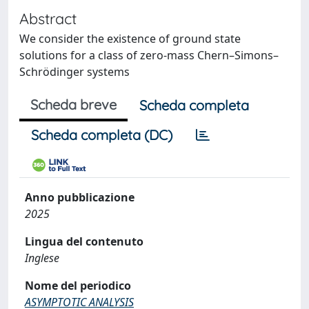
Abstract
We consider the existence of ground state
solutions for a class of zero-mass Chern–Simons–
Schrödinger systems
Scheda breve
Scheda completa
Scheda completa (DC)
Anno pubblicazione
2025
Lingua del contenuto
Inglese
Nome del periodico
ASYMPTOTIC ANALYSIS