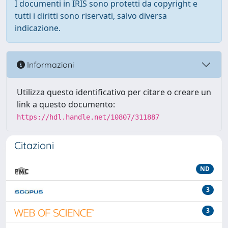
I documenti in IRIS sono protetti da copyright e
tutti i diritti sono riservati, salvo diversa
indicazione.
Informazioni
Utilizza questo identificativo per citare o creare un
link a questo documento:
https://hdl.handle.net/10807/311887
Citazioni
ND
3
3