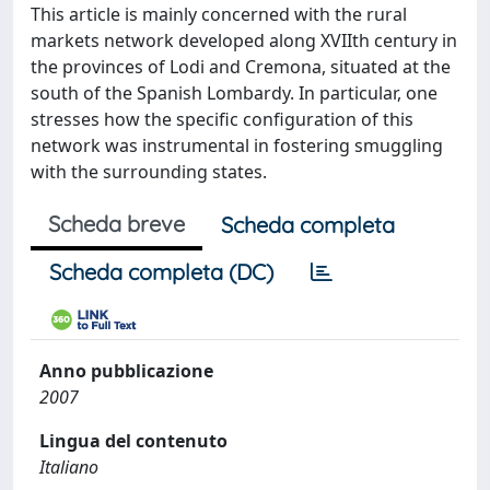
This article is mainly concerned with the rural
markets network developed along XVIIth century in
the provinces of Lodi and Cremona, situated at the
south of the Spanish Lombardy. In particular, one
stresses how the specific configuration of this
network was instrumental in fostering smuggling
with the surrounding states.
Scheda breve
Scheda completa
Scheda completa (DC)
Anno pubblicazione
2007
Lingua del contenuto
Italiano