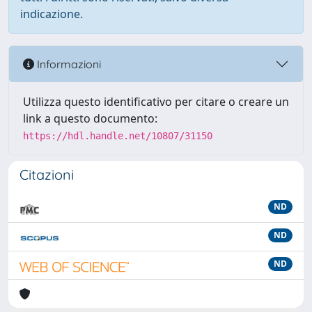
indicazione.
Informazioni
Utilizza questo identificativo per citare o creare un
link a questo documento:
https://hdl.handle.net/10807/31150
Citazioni
ND
ND
ND