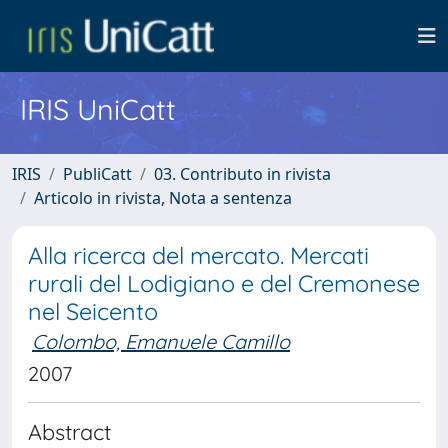
IRIS UniCatt
IRIS
PubliCatt
03. Contributo in rivista
Articolo in rivista, Nota a sentenza
Alla ricerca del mercato. Mercati
rurali del Lodigiano e del Cremonese
nel Seicento
Colombo, Emanuele Camillo
2007
Abstract