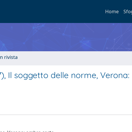
Home
Sfo
n rivista
, Il soggetto delle norme, Verona: