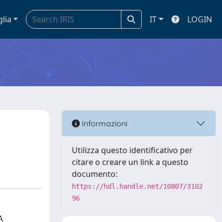
glia
IT
LOGIN
Informazioni
Utilizza questo identificativo per
citare o creare un link a questo
documento:
https://hdl.handle.net/10807/3102
96
A